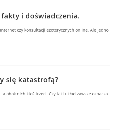
fakty i doświadczenia.
Internet czy konsultacji ezoterycznych online. Ale jedno
y się katastrofą?
 a obok nich ktoś trzeci. Czy taki układ zawsze oznacza