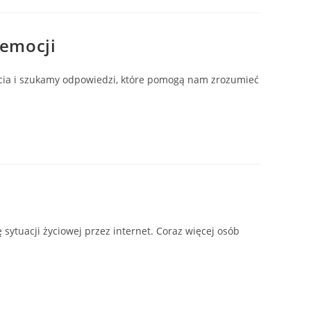
 emocji
ycia i szukamy odpowiedzi, które pomogą nam zrozumieć
 sytuacji życiowej przez internet. Coraz więcej osób