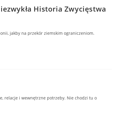
Niezwykła Historia Zwycięstwa
monii, jakby na przekór ziemskim ograniczeniom.
 relacje i wewnętrzne potrzeby. Nie chodzi tu o