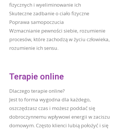
fizycznych i wyeliminowanie ich
Skuteczne zadbanie o ciało fizyczne
Poprawa samopoczucia
Wzmacnianie pewności siebie, rozumienie
procesów, które zachodzą w życiu człowieka,
rozumienie ich sensu.
Terapie online
Dlaczego terapie online?
Jest to forma wygodna dla każdego,
oszczędzasz czas i możesz poddać się
dobroczynnemu wpływowi energii w zaciszu
domowym. Często klienci lubią położyć i się