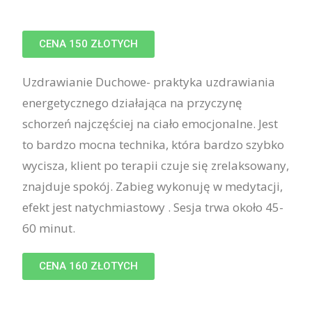
CENA 150 ZŁOTYCH
Uzdrawianie Duchowe- praktyka uzdrawiania
energetycznego działająca na przyczynę
schorzeń najczęściej na ciało emocjonalne. Jest
to bardzo mocna technika, która bardzo szybko
wycisza, klient po terapii czuje się zrelaksowany,
znajduje spokój. Zabieg wykonuję w medytacji,
efekt jest natychmiastowy . Sesja trwa około 45-
60 minut.
CENA 160 ZŁOTYCH