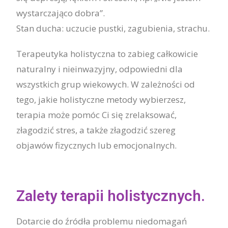
wystarczająco dobra”.
Stan ducha: uczucie pustki, zagubienia, strachu.
Terapeutyka holistyczna to zabieg całkowicie
naturalny i nieinwazyjny, odpowiedni dla
wszystkich grup wiekowych. W zależności od
tego, jakie holistyczne metody wybierzesz,
terapia może pomóc Ci się zrelaksować,
złagodzić stres, a także złagodzić szereg
objawów fizycznych lub emocjonalnych.
Zalety terapii holistycznych.
Dotarcie do źródła problemu niedomagań