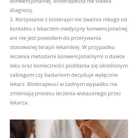
konwencjonalnej. Bioterapeuta nie stawia
diagnozy.
2. Korzystanie z bioterapii nie zwalnia nikogo od
kontaktu z lekarzem medycyny konwencjonalnej
ani nie jest powodem do przerywania
stosowanej terapii lekarskiej. W przypadku
leczenia metodami konwencjonalnymi o dawce
leku oraz konieczności poddania się określonym
zabiegom czy badaniom decyduje wyłącznie
lekarz. Bioterapeuci w żadnym wypadku nie
zmieniają procesu leczenia wskazanego przez
lekarza.