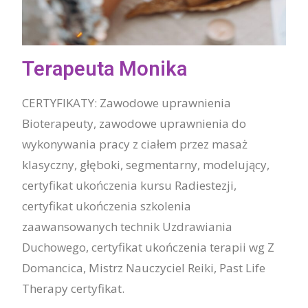
Terapeuta Monika
CERTYFIKATY: Zawodowe uprawnienia
Bioterapeuty, zawodowe uprawnienia do
wykonywania pracy z ciałem przez masaż
klasyczny, głęboki, segmentarny, modelujący,
certyfikat ukończenia kursu Radiestezji,
certyfikat ukończenia szkolenia
zaawansowanych technik Uzdrawiania
Duchowego, certyfikat ukończenia terapii wg Z
Domancica, Mistrz Nauczyciel Reiki, Past Life
Therapy certyfikat.