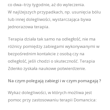
co dwa–trzy tygodnie, aż do wyleczenia.
W najlżejszych przypadkach, np. usunięcia bólu
lub innej dolegliwości, wystarczająca bywa
jednorazowa terapia.
Terapia działa tak samo na odległość, nie ma
różnicy pomiędzy zabiegami wykonywanymi w
bezpośrednim kontakcie z osobą czy na
odległość, jeśli chodzi o skuteczność. Terapia
Zdenko zyskała naukowe potwierdzenie.
Na czym polegają zabiegi i w czym pomagają ?
Wykaz dolegliwości, w których możliwa jest
pomoc przy zastosowaniu terapii Domancica: