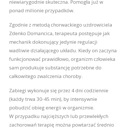
niewiarygodnie skuteczna. Pomogła już w
ponad milionie przypadków.
Zgodnie z metodą chorwackiego uzdrowiciela
Zdenko Domancica, terapeuta postępuje jak
mechanik dokonujący jedynie regulacji
wadliwie działającego układu. Kiedy on zaczyna
funkcjonować prawidłowo, organizm człowieka
sam produkuje substancję potrzebne do
całkowitego zwalczenia choroby.
Zabiegi wykonuje się przez 4 dni codziennie
(każdy trwa 30-45 min), by intensywnie
pobudzić obieg energii w organizmie.
W przypadku najcięższych lub przewlekłych
zachorowań terapię można powtarzać średnio