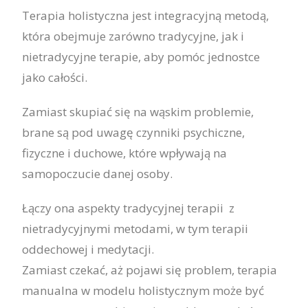
Terapia holistyczna jest integracyjną metodą,
która obejmuje zarówno tradycyjne, jak i
nietradycyjne terapie, aby pomóc jednostce
jako całości.
Zamiast skupiać się na wąskim problemie,
brane są pod uwagę czynniki psychiczne,
fizyczne i duchowe, które wpływają na
samopoczucie danej osoby.
Łączy ona aspekty tradycyjnej terapii z
nietradycyjnymi metodami, w tym terapii
oddechowej i medytacji.
Zamiast czekać, aż pojawi się problem, terapia
manualna w modelu holistycznym może być