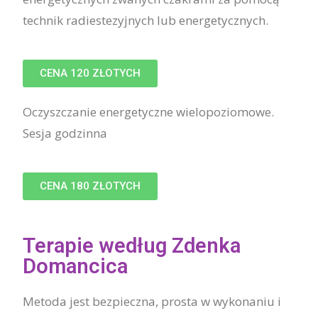
technik radiestezyjnych lub energetycznych.
CENA 120 ZŁOTYCH
Oczyszczanie energetyczne wielopoziomowe.
Sesja godzinna
CENA 180 ZŁOTYCH
Terapie według Zdenka
Domancica
Metoda jest bezpieczna, prosta w wykonaniu i