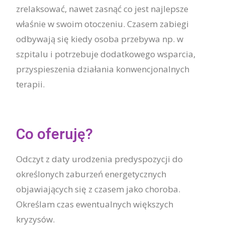
zrelaksować, nawet zasnąć co jest najlepsze
właśnie w swoim otoczeniu. Czasem zabiegi
odbywają się kiedy osoba przebywa np. w
szpitalu i potrzebuje dodatkowego wsparcia,
przyspieszenia działania konwencjonalnych
terapii.
Co oferuję?
Odczyt z daty urodzenia predyspozycji do
określonych zaburzeń energetycznych
objawiających się z czasem jako choroba.
Określam czas ewentualnych większych
kryzysów.