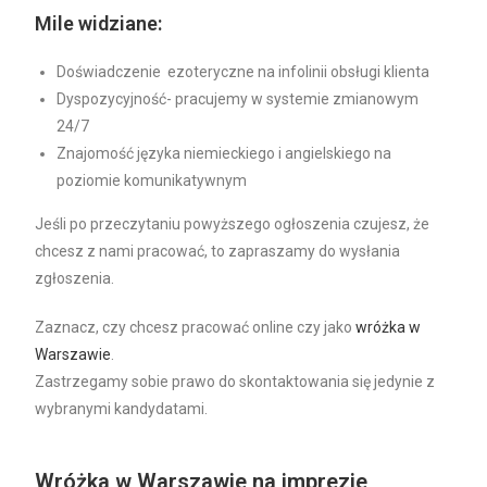
Mile widziane:
Doświadczenie ezoteryczne na infolinii obsługi klienta
Dyspozycyjność- pracujemy w systemie zmianowym
24/7
Znajomość języka niemieckiego i angielskiego na
poziomie komunikatywnym
Jeśli po przeczytaniu powyższego ogłoszenia czujesz, że
chcesz z nami pracować, to zapraszamy do wysłania
zgłoszenia.
Zaznacz, czy chcesz pracować online czy jako
wróżka w
Warszawie
.
Zastrzegamy sobie prawo do skontaktowania się jedynie z
wybranymi kandydatami.
Wróżka w Warszawie na imprezie