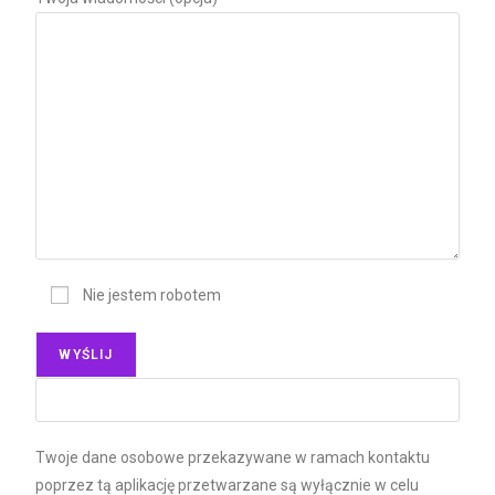
Nie jestem robotem
Twoje dane osobowe przekazywane w ramach kontaktu
poprzez tą aplikację przetwarzane są wyłącznie w celu