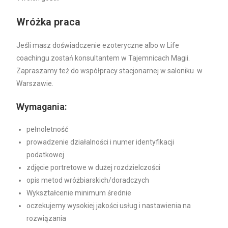
Wróżka praca
Jeśli masz doświadczenie ezoteryczne albo w Life
coachingu zostań konsultantem w Tajemnicach Magii.
Zapraszamy też do współpracy stacjonarnej w saloniku w
Warszawie.
Wymagania:
pełnoletność
prowadzenie działalności i numer identyfikacji
podatkowej
zdjęcie portretowe w dużej rozdzielczości
opis metod wróżbiarskich/doradczych
Wykształcenie minimum średnie
oczekujemy wysokiej jakości usług i nastawienia na
rozwiązania