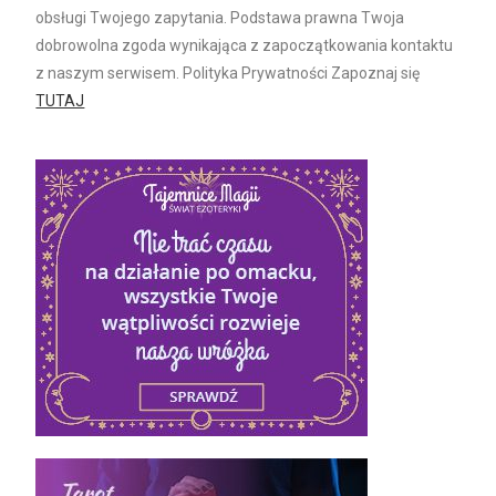
obsługi Twojego zapytania. Podstawa prawna Twoja
dobrowolna zgoda wynikająca z zapoczątkowania kontaktu
z naszym serwisem. Polityka Prywatności Zapoznaj się
TUTAJ