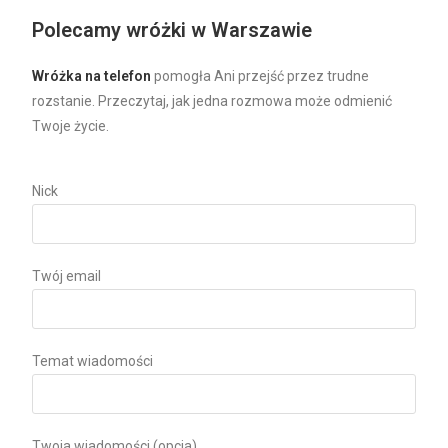
Polecamy
wróżki w Warszawie
Wróżka na telefon
pomogła Ani przejść przez trudne
rozstanie. Przeczytaj, jak jedna rozmowa może odmienić
Twoje życie.
Nick
Twój email
Temat wiadomości
Twoja wiadomości (opcja)