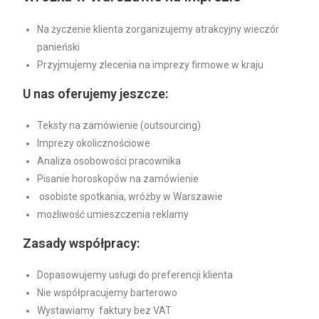
Na życzenie klienta zorganizujemy atrakcyjny wieczór
panieński
Przyjmujemy zlecenia na imprezy firmowe w kraju
U nas oferujemy jeszcze:
Teksty na zamówienie (outsourcing)
Imprezy okolicznościowe
Analiza osobowości pracownika
Pisanie horoskopów na zamówienie
osobiste spotkania, wróżby w Warszawie
możliwość umieszczenia reklamy
Zasady współpracy:
Dopasowujemy usługi do preferencji klienta
Nie współpracujemy barterowo
Wystawiamy faktury bez VAT