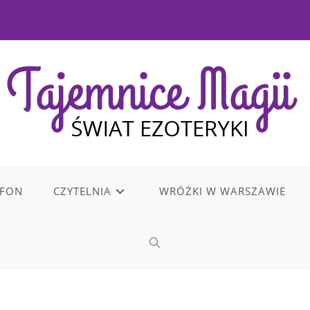
EFON
CZYTELNIA
WRÓŻKI W WARSZAWIE