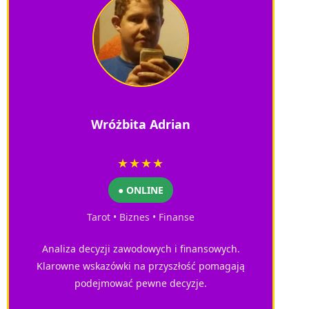
Wróżbita Adrian
★★★★
● ONLINE
Tarot • Biznes • Finanse
Analiza decyzji zawodowych i finansowych.
Klarowne wskazówki na przyszłość pomagają
podejmować pewne decyzje.