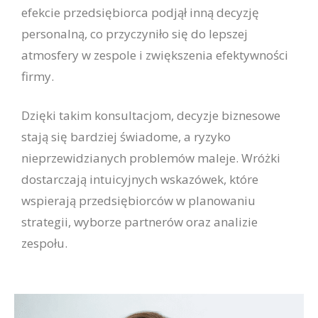
efekcie przedsiębiorca podjął inną decyzję
personalną, co przyczyniło się do lepszej
atmosfery w zespole i zwiększenia efektywności
firmy.
Dzięki takim konsultacjom, decyzje biznesowe
stają się bardziej świadome, a ryzyko
nieprzewidzianych problemów maleje. Wróżki
dostarczają intuicyjnych wskazówek, które
wspierają przedsiębiorców w planowaniu
strategii, wyborze partnerów oraz analizie
zespołu.