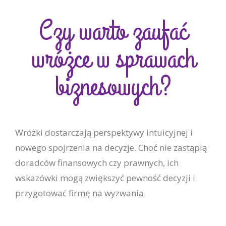
Czy warto zaufać
wróżce w sprawach
biznesowych?
Wróżki dostarczają perspektywy intuicyjnej i
nowego spojrzenia na decyzje. Choć nie zastąpią
doradców finansowych czy prawnych, ich
wskazówki mogą zwiększyć pewność decyzji i
przygotować firmę na wyzwania.