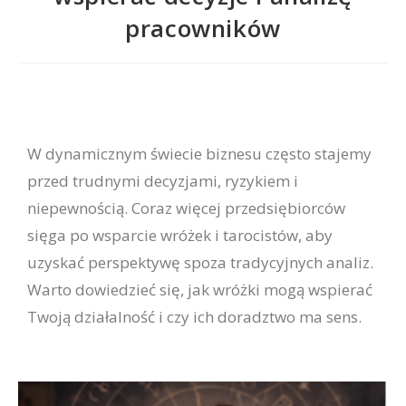
pracowników
W dynamicznym świecie biznesu często stajemy
przed trudnymi decyzjami, ryzykiem i
niepewnością. Coraz więcej przedsiębiorców
sięga po wsparcie wróżek i tarocistów, aby
uzyskać perspektywę spoza tradycyjnych analiz.
Warto dowiedzieć się, jak wróżki mogą wspierać
Twoją działalność i czy ich doradztwo ma sens.