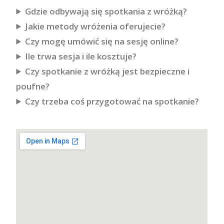
Gdzie odbywają się spotkania z wróżką?
Jakie metody wróżenia oferujecie?
Czy mogę umówić się na sesję online?
Ile trwa sesja i ile kosztuje?
Czy spotkanie z wróżką jest bezpieczne i
poufne?
Czy trzeba coś przygotować na spotkanie?