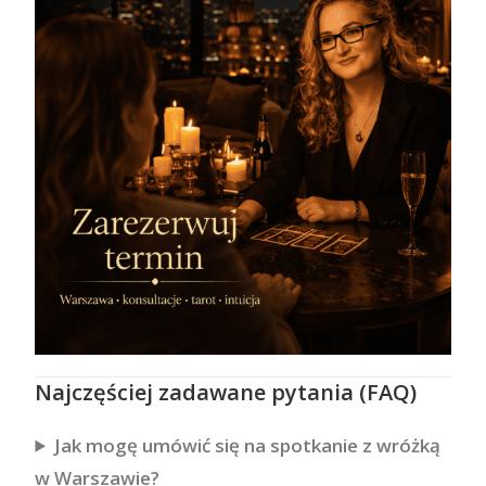
Najczęściej zadawane pytania (FAQ)
Jak mogę umówić się na spotkanie z wróżką
w Warszawie?