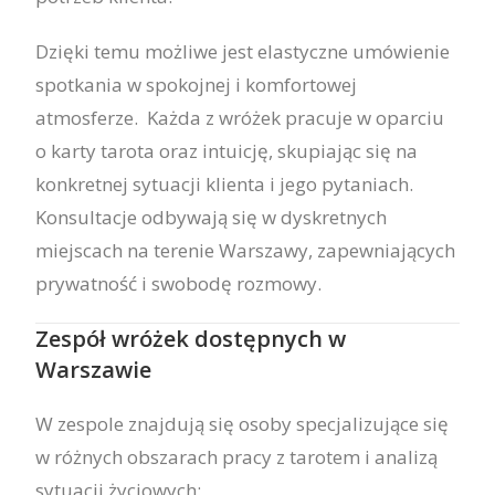
Dzięki temu możliwe jest elastyczne umówienie
spotkania w spokojnej i komfortowej
atmosferze. Każda z wróżek pracuje w oparciu
o karty tarota oraz intuicję, skupiając się na
konkretnej sytuacji klienta i jego pytaniach.
Konsultacje odbywają się w dyskretnych
miejscach na terenie Warszawy, zapewniających
prywatność i swobodę rozmowy.
Zespół wróżek dostępnych w
Warszawie
W zespole znajdują się osoby specjalizujące się
w różnych obszarach pracy z tarotem i analizą
sytuacji życiowych: