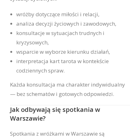
wróżby dotyczące miłości i relacji,
analiza decyzji życiowych i zawodowych,
konsultacje w sytuacjach trudnych i
kryzysowych,
wsparcie w wyborze kierunku działań,
interpretacja kart tarota w kontekście
codziennych spraw.
Każda konsultacja ma charakter indywidualny
— bez schematów i gotowych odpowiedzi.
Jak odbywają się spotkania w
Warszawie?
Spotkania z wróżkami w Warszawie są