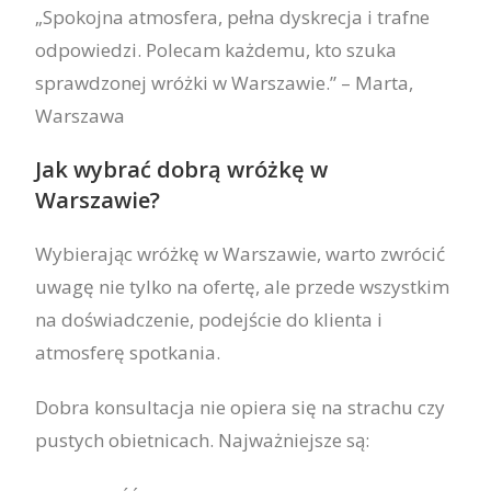
„Spokojna atmosfera, pełna dyskrecja i trafne
odpowiedzi. Polecam każdemu, kto szuka
sprawdzonej wróżki w Warszawie.” – Marta,
Warszawa
Jak wybrać dobrą wróżkę w
Warszawie?
Wybierając wróżkę w Warszawie, warto zwrócić
uwagę nie tylko na ofertę, ale przede wszystkim
na doświadczenie, podejście do klienta i
atmosferę spotkania.
Dobra konsultacja nie opiera się na strachu czy
pustych obietnicach. Najważniejsze są: