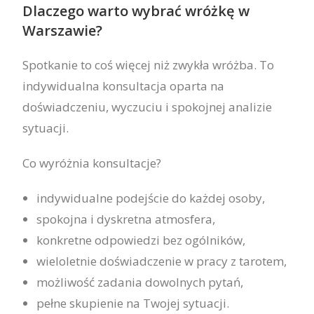
Dlaczego warto wybrać wróżkę w
Warszawie?
Spotkanie to coś więcej niż zwykła wróżba. To
indywidualna konsultacja oparta na
doświadczeniu, wyczuciu i spokojnej analizie
sytuacji.
Co wyróżnia konsultacje?
indywidualne podejście do każdej osoby,
spokojna i dyskretna atmosfera,
konkretne odpowiedzi bez ogólników,
wieloletnie doświadczenie w pracy z tarotem,
możliwość zadania dowolnych pytań,
pełne skupienie na Twojej sytuacji.