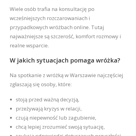
Wiele osób trafia na konsultację po
wcześniejszych rozczarowaniach i
przypadkowych wróżbach online. Tutaj
najważniejsze są szczerość, komfort rozmowy i
realne wsparcie.
W jakich sytuacjach pomaga wróżka?
Na spotkanie z wróżką w Warszawie najczęściej
zgłaszają się osoby, które:
stoją przed ważną decyzją,
przeżywają kryzys w relacji,
czują niepewność lub zagubienie,
chcą lepiej zrozumieć swoją sytuację,
szukają odpowiedzi dotyczących przyszłości,