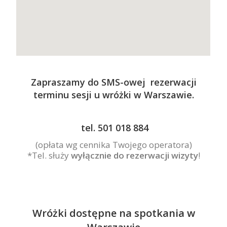
Zapraszamy do SMS-owej rezerwacji
terminu sesji u wróżki w Warszawie.
tel. 501 018 884
(opłata wg cennika Twojego operatora)
*Tel. służy
wyłącznie do rezerwacji wizyty
!
Wróżki dostępne na spotkania w