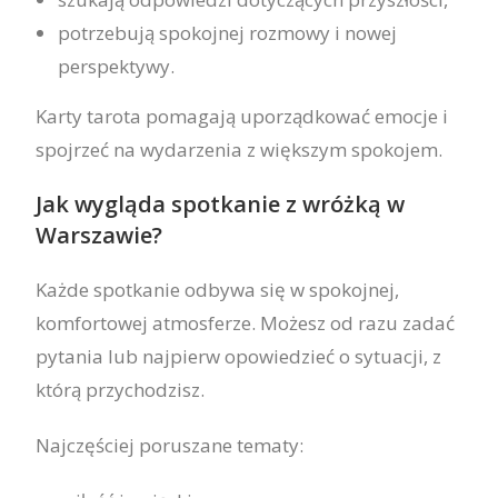
potrzebują spokojnej rozmowy i nowej
perspektywy.
Karty tarota pomagają uporządkować emocje i
spojrzeć na wydarzenia z większym spokojem.
Jak wygląda spotkanie z wróżką w
Warszawie?
Każde spotkanie odbywa się w spokojnej,
komfortowej atmosferze. Możesz od razu zadać
pytania lub najpierw opowiedzieć o sytuacji, z
którą przychodzisz.
Najczęściej poruszane tematy: