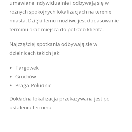
umawiane indywidualnie i odbywają się w
różnych spokojnych lokalizacjach na terenie
miasta. Dzięki temu możliwe jest dopasowanie
terminu oraz miejsca do potrzeb klienta.
Najczęściej spotkania odbywają się w
dzielnicach takich jak:
Targówek
Grochów
Praga-Południe
Dokładna lokalizacja przekazywana jest po
ustaleniu terminu.