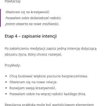
Powtarzaj:
Otwieram się na kreatywność.
Pozwalam sobie doświadczać radości.
Jestem otwarta na nowe możliwości.
Etap 4 – zapisanie intencji
Po zakończeniu medytacji zapisz jedną intencję dotyczącą
obszaru życia, który chcesz rozwijać.
Przykłady:
Chcę budować większe poczucie bezpieczeństwa.
Otwieram się na nowe relacje.
Rozwijam swoją kreatywność.
Pozwalam sobie na więcej radości każdego dnia.
Regularna praktyka może być wartościowym elementem