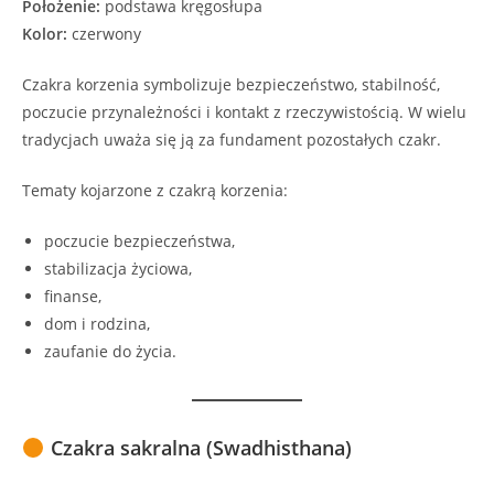
Położenie:
podstawa kręgosłupa
Kolor:
czerwony
Czakra korzenia symbolizuje bezpieczeństwo, stabilność,
poczucie przynależności i kontakt z rzeczywistością. W wielu
tradycjach uważa się ją za fundament pozostałych czakr.
Tematy kojarzone z czakrą korzenia:
poczucie bezpieczeństwa,
stabilizacja życiowa,
finanse,
dom i rodzina,
zaufanie do życia.
Czakra sakralna (Swadhisthana)