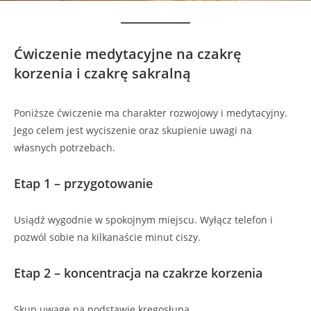
Ćwiczenie medytacyjne na czakrę
korzenia i czakrę sakralną
Poniższe ćwiczenie ma charakter rozwojowy i medytacyjny.
Jego celem jest wyciszenie oraz skupienie uwagi na
własnych potrzebach.
Etap 1 – przygotowanie
Usiądź wygodnie w spokojnym miejscu. Wyłącz telefon i
pozwól sobie na kilkanaście minut ciszy.
Etap 2 – koncentracja na czakrze korzenia
Skup uwagę na podstawie kręgosłupa.