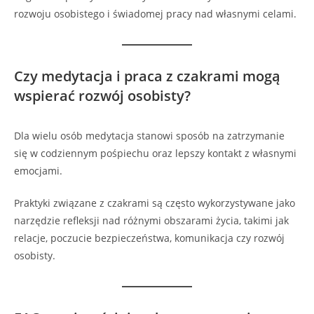
rozwoju osobistego i świadomej pracy nad własnymi celami.
Czy medytacja i praca z czakrami mogą
wspierać rozwój osobisty?
Dla wielu osób medytacja stanowi sposób na zatrzymanie
się w codziennym pośpiechu oraz lepszy kontakt z własnymi
emocjami.
Praktyki związane z czakrami są często wykorzystywane jako
narzędzie refleksji nad różnymi obszarami życia, takimi jak
relacje, poczucie bezpieczeństwa, komunikacja czy rozwój
osobisty.