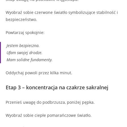
Wyobraź sobie czerwone światło symbolizujące stabilność i
bezpieczeństwo.
Powtarzaj spokojnie:
Jestem bezpieczna.
Ufam swojej drodze.
Mam solidne fundamenty.
Oddychaj powoli przez kilka minut.
Etap 3 – koncentracja na czakrze sakralnej
Przenieś uwagę do podbrzusza, poniżej pępka.
Wyobraź sobie ciepłe pomarańczowe światło.