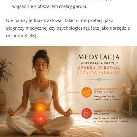
wiązać się z obszarem czakry gardła.
Nie należy jednak traktować takich interpretacji jako
diagnozy medycznej czy psychologicznej, lecz jako narzędzie
do autorefleksji.