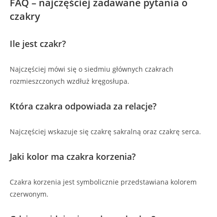
FAQ – najczęściej zadawane pytania o
czakry
Ile jest czakr?
Najczęściej mówi się o siedmiu głównych czakrach
rozmieszczonych wzdłuż kręgosłupa.
Która czakra odpowiada za relacje?
Najczęściej wskazuje się czakrę sakralną oraz czakrę serca.
Jaki kolor ma czakra korzenia?
Czakra korzenia jest symbolicznie przedstawiana kolorem
czerwonym.