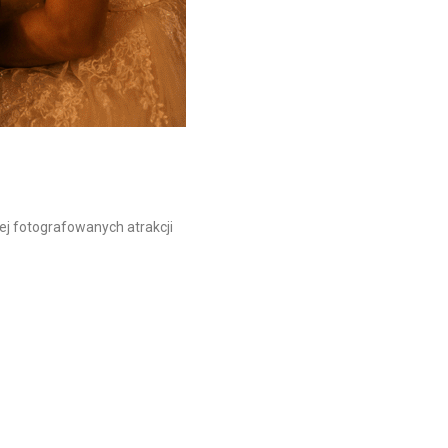
ej fotografowanych atrakcji