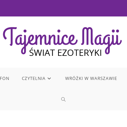
EFON
CZYTELNIA
WRÓŻKI W WARSZAWIE