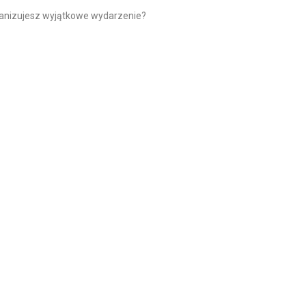
Organizujesz wyjątkowe wydarzenie?