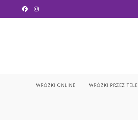
WRÓŻKI ONLINE
WRÓŻKI PRZEZ TEL