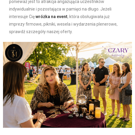
ponieważ jest to atrakcja angażująca uczestników
indywidualnie i pozostająca w pamięci na długo. Jeżeli
interesuje Cię
wróżka na event
, która obsługiwała już
imprezy firmowe, pikniki, wesela i wydarzenia plenerowe,
sprawdź szczegóły naszej oferty.