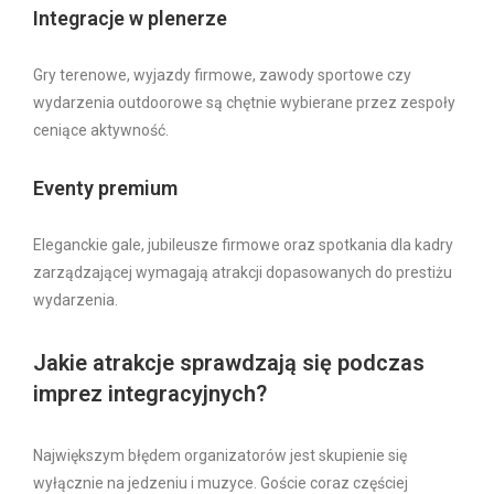
Integracje w plenerze
Gry terenowe, wyjazdy firmowe, zawody sportowe czy
wydarzenia outdoorowe są chętnie wybierane przez zespoły
ceniące aktywność.
Eventy premium
Eleganckie gale, jubileusze firmowe oraz spotkania dla kadry
zarządzającej wymagają atrakcji dopasowanych do prestiżu
wydarzenia.
Jakie atrakcje sprawdzają się podczas
imprez integracyjnych?
Największym błędem organizatorów jest skupienie się
wyłącznie na jedzeniu i muzyce. Goście coraz częściej