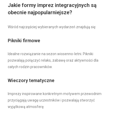
Jakie formy imprez integracyjnych są
obecnie najpopularniejsze?
Wśród najczęściej wybieranych wydarzeń znajdują się:
Pikniki firmowe
Idealne rozwiązanie na sezon wiosenno-letni. Pikniki
pozwalają połączyć relaks, zabawę oraz aktywności dla
całych rodzin pracowników.
Wieczory tematyczne
Imprezy inspirowane konkretnym motywem przewodnim
przyciągają uwagę uczestników i pozwalają stworzyć
wyjątkową atmosferę.