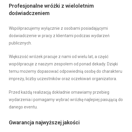
Profesjonalne wróżki z wieloletnim
doświadczeniem
Współpracujemy wyłącznie z osobami posiadającymi
doświadczenie w pracy z klientami podczas wydarzeń
publicznych.
Większość wróżek pracuje z nami od wielu lat, a część
współpracuje z naszym zespołem od ponad dekady. Dzięki
temu możemy dopasować odpowiednią osobę do charakteru
imprezy, liczby uczestników oraz oczekiwań organizatora.
Przed każdą realizacją dokładnie omawiamy przebieg
wydarzenia i pomagamy wybrać wróżkę najlepiej pasującą do
danego eventu.
Gwarancja najwyższej jakości