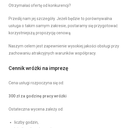
Otrzymałaś ofertę od konkurencji?
Prześlij nam jej szczegóły. Jeżeli będzie to porównywalna
usługa o takim samym zakresie, postaramy się przygotować
korzystniejszą propozycję cenową.
Naszym celem jest zapewnienie wysokiej jakości obsługi przy
zachowaniu atrakcyjnych warunków współpracy.
Cennik wróżki na imprezę
Cena usługi rozpoczyna się od:
300 zł za godzinę pracy wróżki
Ostateczna wycena zależy od:
liczby godzin,