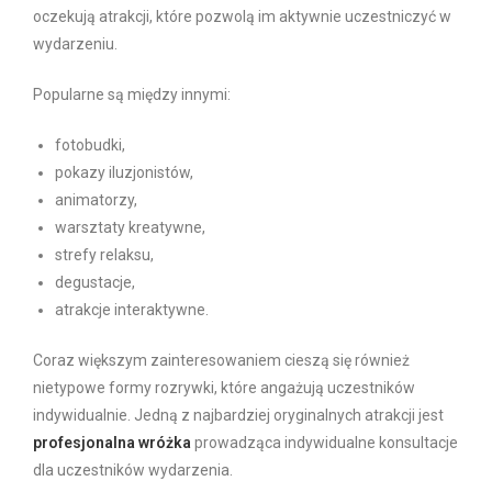
oczekują atrakcji, które pozwolą im aktywnie uczestniczyć w
wydarzeniu.
Popularne są między innymi:
fotobudki,
pokazy iluzjonistów,
animatorzy,
warsztaty kreatywne,
strefy relaksu,
degustacje,
atrakcje interaktywne.
Coraz większym zainteresowaniem cieszą się również
nietypowe formy rozrywki, które angażują uczestników
indywidualnie. Jedną z najbardziej oryginalnych atrakcji jest
profesjonalna wróżka
prowadząca indywidualne konsultacje
dla uczestników wydarzenia.