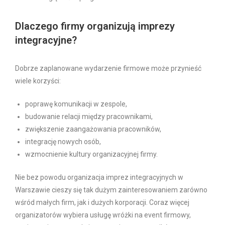
Dlaczego firmy organizują imprezy
integracyjne?
Dobrze zaplanowane wydarzenie firmowe może przynieść
wiele korzyści:
poprawę komunikacji w zespole,
budowanie relacji między pracownikami,
zwiększenie zaangażowania pracowników,
integrację nowych osób,
wzmocnienie kultury organizacyjnej firmy.
Nie bez powodu organizacja imprez integracyjnych w
Warszawie cieszy się tak dużym zainteresowaniem zarówno
wśród małych firm, jak i dużych korporacji. Coraz więcej
organizatorów wybiera usługę wróżki na event firmowy,