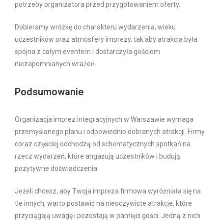
potrzeby organizatora przed przygotowaniem oferty.
Dobieramy wróżkę do charakteru wydarzenia, wieku
uczestników oraz atmosfery imprezy, tak aby atrakcja była
spójna z całym eventem i dostarczyła gościom
niezapomnianych wrażeń.
Podsumowanie
Organizacja imprez integracyjnych w Warszawie wymaga
przemyślanego planu i odpowiednio dobranych atrakcji. Firmy
coraz częściej odchodzą od schematycznych spotkań na
rzecz wydarzeń, które angażują uczestników i budują
pozytywne doświadczenia.
Jeżeli chcesz, aby Twoja impreza firmowa wyróżniała się na
tle innych, warto postawić na nieoczywiste atrakcje, które
przyciągają uwagę i pozostają w pamięci gości. Jedną z nich