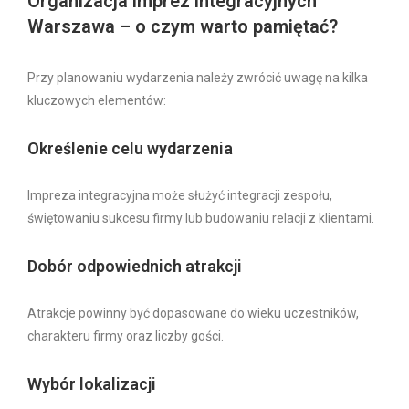
Organizacja imprez integracyjnych
Warszawa – o czym warto pamiętać?
Przy planowaniu wydarzenia należy zwrócić uwagę na kilka
kluczowych elementów:
Określenie celu wydarzenia
Impreza integracyjna może służyć integracji zespołu,
świętowaniu sukcesu firmy lub budowaniu relacji z klientami.
Dobór odpowiednich atrakcji
Atrakcje powinny być dopasowane do wieku uczestników,
charakteru firmy oraz liczby gości.
Wybór lokalizacji