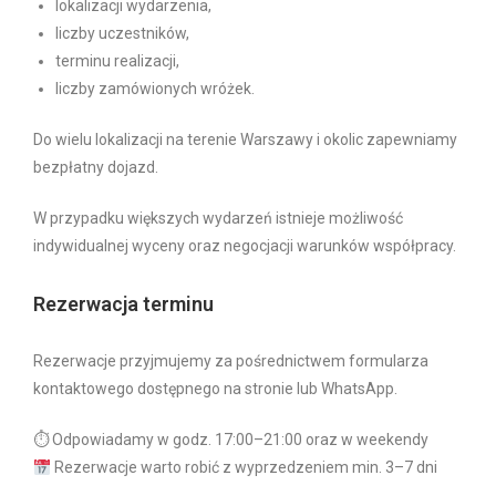
lokalizacji wydarzenia,
liczby uczestników,
terminu realizacji,
liczby zamówionych wróżek.
Do wielu lokalizacji na terenie Warszawy i okolic zapewniamy
bezpłatny dojazd.
W przypadku większych wydarzeń istnieje możliwość
indywidualnej wyceny oraz negocjacji warunków współpracy.
Rezerwacja terminu
Rezerwacje przyjmujemy za pośrednictwem formularza
kontaktowego dostępnego na stronie lub WhatsApp.
⏱ Odpowiadamy w godz. 17:00–21:00 oraz w weekendy
Rezerwacje warto robić z wyprzedzeniem min. 3–7 dni