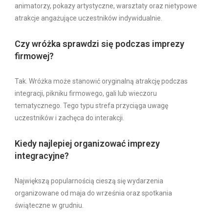
animatorzy, pokazy artystyczne, warsztaty oraz nietypowe
atrakcje angażujące uczestników indywidualnie.
Czy wróżka sprawdzi się podczas imprezy
firmowej?
Tak. Wróżka może stanowić oryginalną atrakcję podczas
integracji, pikniku firmowego, gali lub wieczoru
tematycznego. Tego typu strefa przyciąga uwagę
uczestników i zachęca do interakcji.
Kiedy najlepiej organizować imprezy
integracyjne?
Największą popularnością cieszą się wydarzenia
organizowane od maja do września oraz spotkania
świąteczne w grudniu.