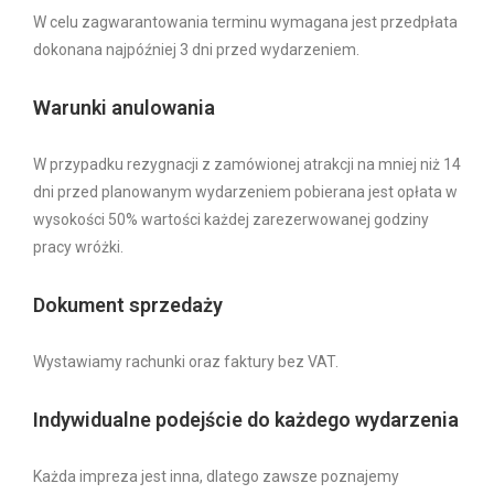
W celu zagwarantowania terminu wymagana jest przedpłata
dokonana najpóźniej 3 dni przed wydarzeniem.
Warunki anulowania
W przypadku rezygnacji z zamówionej atrakcji na mniej niż 14
dni przed planowanym wydarzeniem pobierana jest opłata w
wysokości 50% wartości każdej zarezerwowanej godziny
pracy wróżki.
Dokument sprzedaży
Wystawiamy rachunki oraz faktury bez VAT.
Indywidualne podejście do każdego wydarzenia
Każda impreza jest inna, dlatego zawsze poznajemy