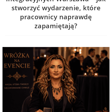
stworzyć wydarzenie, które
pracownicy naprawdę
zapamiętają?