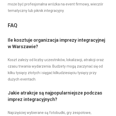
może być profesjonalna wróżka na event firmowy, wieczór
tematyczny lub piknik integracyjny.
FAQ
Ile kosztuje organizacja imprezy integracyjnej
w Warszawie?
Koszt zależy od liczby uczestników, lokalizacji, atrakcji oraz
czasu trwania wydarzenia. Budżety mogą zaczynać się od
kilku tysięcy złotych i sięgać kilkudziesięciu tysięcy przy
dużych eventach.
Jakie atrakcje są najpopularniejsze podczas
imprez integracyjnych?
Najczęściej wybierane są fotobudki, gry zespołowe,