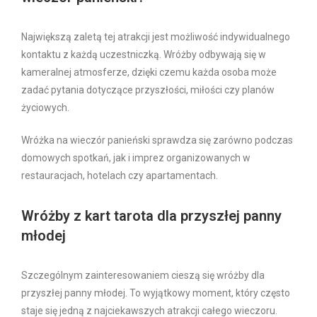
Największą zaletą tej atrakcji jest możliwość indywidualnego
kontaktu z każdą uczestniczką. Wróżby odbywają się w
kameralnej atmosferze, dzięki czemu każda osoba może
zadać pytania dotyczące przyszłości, miłości czy planów
życiowych.
Wróżka na wieczór panieński sprawdza się zarówno podczas
domowych spotkań, jak i imprez organizowanych w
restauracjach, hotelach czy apartamentach.
Wróżby z kart tarota dla przyszłej panny
młodej
Szczególnym zainteresowaniem cieszą się wróżby dla
przyszłej panny młodej. To wyjątkowy moment, który często
staje się jedną z najciekawszych atrakcji całego wieczoru.