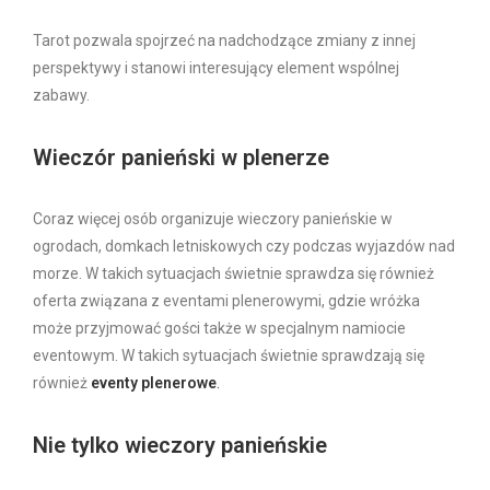
Tarot pozwala spojrzeć na nadchodzące zmiany z innej
perspektywy i stanowi interesujący element wspólnej
zabawy.
Wieczór panieński w plenerze
Coraz więcej osób organizuje wieczory panieńskie w
ogrodach, domkach letniskowych czy podczas wyjazdów nad
morze. W takich sytuacjach świetnie sprawdza się również
oferta związana z eventami plenerowymi, gdzie wróżka
może przyjmować gości także w specjalnym namiocie
eventowym. W takich sytuacjach świetnie sprawdzają się
również
eventy plenerowe
.
Nie tylko wieczory panieńskie