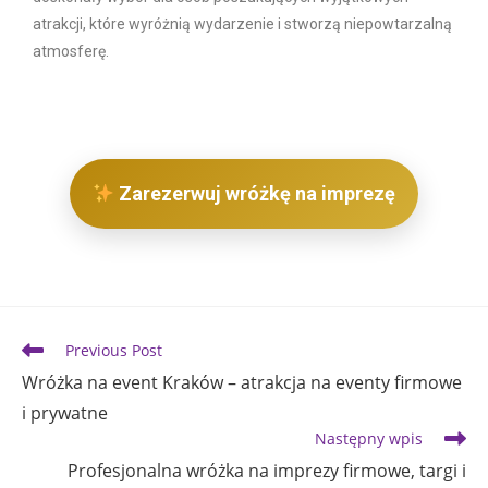
atrakcji, które wyróżnią wydarzenie i stworzą niepowtarzalną
atmosferę.
Zarezerwuj wróżkę na imprezę
Previous Post
Wróżka na event Kraków – atrakcja na eventy firmowe
i prywatne
Następny wpis
Profesjonalna wróżka na imprezy firmowe, targi i