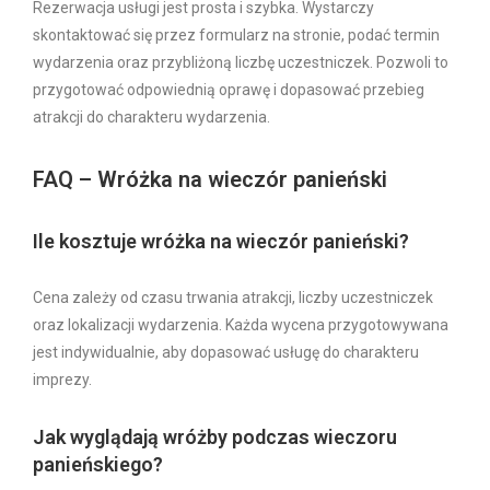
Rezerwacja usługi jest prosta i szybka. Wystarczy
skontaktować się przez formularz na stronie, podać termin
wydarzenia oraz przybliżoną liczbę uczestniczek. Pozwoli to
przygotować odpowiednią oprawę i dopasować przebieg
atrakcji do charakteru wydarzenia.
FAQ – Wróżka na wieczór panieński
Ile kosztuje wróżka na wieczór panieński?
Cena zależy od czasu trwania atrakcji, liczby uczestniczek
oraz lokalizacji wydarzenia. Każda wycena przygotowywana
jest indywidualnie, aby dopasować usługę do charakteru
imprezy.
Jak wyglądają wróżby podczas wieczoru
panieńskiego?