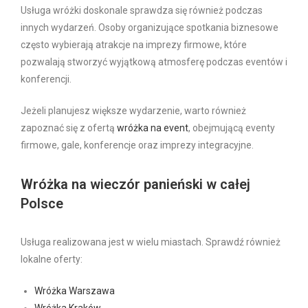
Usługa wróżki doskonale sprawdza się również podczas
innych wydarzeń. Osoby organizujące spotkania biznesowe
często wybierają atrakcje na imprezy firmowe, które
pozwalają stworzyć wyjątkową atmosferę podczas eventów i
konferencji.
Jeżeli planujesz większe wydarzenie, warto również
zapoznać się z ofertą
wróżka na event
, obejmującą eventy
firmowe, gale, konferencje oraz imprezy integracyjne.
Wróżka na wieczór panieński w całej
Polsce
Usługa realizowana jest w wielu miastach. Sprawdź również
lokalne oferty:
Wróżka Warszawa