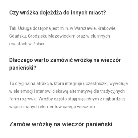
Czy wróżka dojeżdża do innych miast?
Tak. Usługa dostępna jest m.in. w Warszawie, Krakowie,
Gdańsku, Grodzisku Mazowieckim oraz wielu innych
miastach w Polsce.
Dlaczego warto zamówić wróżkę na wieczór
panieński?
To oryginalna atrakcja, która integruje uczestniczki, wywołuje
wiele emocji i stanowi ciekawą alternatywę dla tradycyjnych
form rozrywki. Wróżby często stają się jednym z najbardziej
wspominanych elementów całego wieczoru.
Zamów wróżkę na wieczór panieński