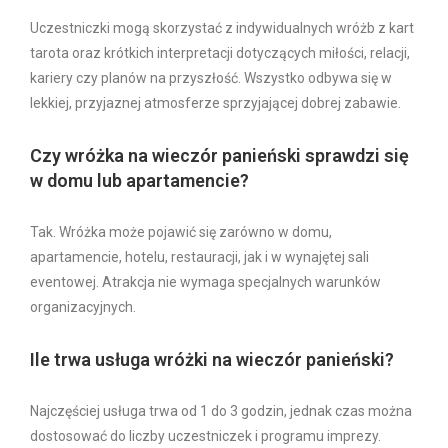
Uczestniczki mogą skorzystać z indywidualnych wróżb z kart
tarota oraz krótkich interpretacji dotyczących miłości, relacji,
kariery czy planów na przyszłość. Wszystko odbywa się w
lekkiej, przyjaznej atmosferze sprzyjającej dobrej zabawie.
Czy wróżka na wieczór panieński sprawdzi się
w domu lub apartamencie?
Tak. Wróżka może pojawić się zarówno w domu,
apartamencie, hotelu, restauracji, jak i w wynajętej sali
eventowej. Atrakcja nie wymaga specjalnych warunków
organizacyjnych.
Ile trwa usługa wróżki na wieczór panieński?
Najczęściej usługa trwa od 1 do 3 godzin, jednak czas można
dostosować do liczby uczestniczek i programu imprezy.