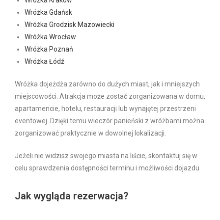
Wróżka Kraków
Wróżka Gdańsk
Wróżka Grodzisk Mazowiecki
Wróżka Wrocław
Wróżka Poznań
Wróżka Łódź
Wróżka dojeżdża zarówno do dużych miast, jak i mniejszych
miejscowości. Atrakcja może zostać zorganizowana w domu,
apartamencie, hotelu, restauracji lub wynajętej przestrzeni
eventowej. Dzięki temu wieczór panieński z wróżbami można
zorganizować praktycznie w dowolnej lokalizacji.
Jeżeli nie widzisz swojego miasta na liście, skontaktuj się w
celu sprawdzenia dostępności terminu i możliwości dojazdu.
Jak wygląda rezerwacja?