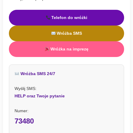
Telefon do wróżki
Wróżba SMS
Wróżka na imprezę
Wróżba SMS 24/7
Wyślij SMS:
HELP oraz Twoje pytanie
Numer:
73480