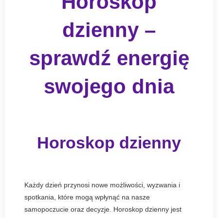
Horoskop
dzienny –
sprawdź energię
swojego dnia
Horoskop dzienny
Każdy dzień przynosi nowe możliwości, wyzwania i
spotkania, które mogą wpłynąć na nasze
samopoczucie oraz decyzje. Horoskop dzienny jest