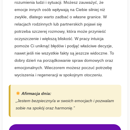
rozumienia ludzi i sytuacji. Możesz zauważyć, że
emocje innych osób wpływają na Ciebie silniej niż
zwykle, dlatego warto zadbać o własne granice. W
relacjach rodzinnych lub partnerskich pojawi się
potrzeba szczerej rozmowy, która może przynieść
oczyszczenie i większą bliskość. W pracy intuicja
pomoże Ci uniknąć błędów i podjąć właściwe decyzje,
nawet jeśli nie wszystkie fakty są jeszcze widoczne. To
dobry dzień na porządkowanie spraw domowych oraz
emocjonalnych. Wieczorem możesz poczuć potrzebę
wyciszenia i regeneracji w spokojnym otoczeniu.
Afirmacja dnia:
„Jestem bezpieczny/a w swoich emocjach i pozwalam
sobie na spokój oraz harmonię.”