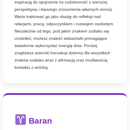
inspiracją do spojrzenia na codzienność z szerszej
perspektywy i lepszego zrozumienia własnych emocji.
Warto traktować go jako okazję do refleksji nad
relacjami, pracą, odpoczynkiem i rozwojem osobistym.
Niezależnie od tego, pod jakim znakiem zodiaku się
urodziłeś, możesz znaleźć wskazówki pomagające
świadomie wykorzystać energię dnia. Poniżej
znajdziesz autorski horoskop dzienny dla wszystkich
znaków zodiaku wraz z afirmacją oraz możliwością
kontaktu z wróżką.
Baran