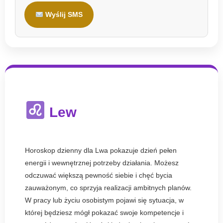
Wyślij SMS
Lew
Horoskop dzienny dla Lwa pokazuje dzień pełen
energii i wewnętrznej potrzeby działania. Możesz
odczuwać większą pewność siebie i chęć bycia
zauważonym, co sprzyja realizacji ambitnych planów.
W pracy lub życiu osobistym pojawi się sytuacja, w
której będziesz mógł pokazać swoje kompetencje i