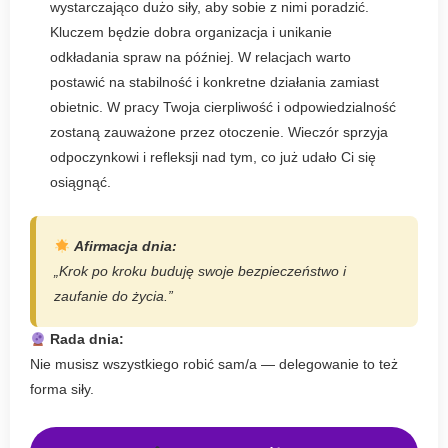
wystarczająco dużo siły, aby sobie z nimi poradzić.
Kluczem będzie dobra organizacja i unikanie
odkładania spraw na później. W relacjach warto
postawić na stabilność i konkretne działania zamiast
obietnic. W pracy Twoja cierpliwość i odpowiedzialność
zostaną zauważone przez otoczenie. Wieczór sprzyja
odpoczynkowi i refleksji nad tym, co już udało Ci się
osiągnąć.
Afirmacja dnia:
„Krok po kroku buduję swoje bezpieczeństwo i
zaufanie do życia.”
Rada dnia:
Nie musisz wszystkiego robić sam/a — delegowanie to też
forma siły.