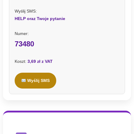
Wyślij SMS:
HELP oraz Twoje pytanie
Numer:
73480
Koszt:
3,69 zł z VAT
Wyślij SMS