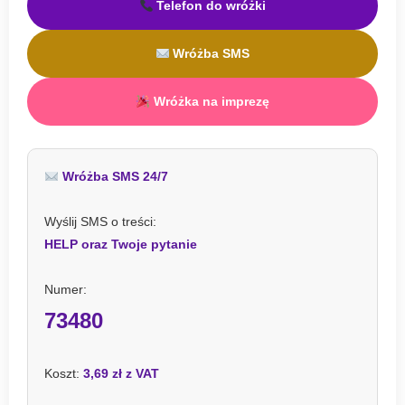
Telefon do wróżki
Wróżba SMS
Wróżka na imprezę
Wróżba SMS 24/7
Wyślij SMS o treści:
HELP oraz Twoje pytanie
Numer:
73480
Koszt:
3,69 zł z VAT