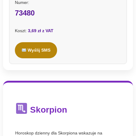
Numer:
73480
Koszt:
3,69 zł z VAT
Wyślij SMS
Skorpion
Horoskop dzienny dla Skorpiona wskazuje na