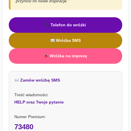
przynosi mi nowe inspiracje.”
Telefon do wróżki
Wróżba SMS
Wróżka na imprezę
Zamów wróżbę SMS
Treść wiadomości:
HELP oraz Twoje pytanie
Numer Premium:
73480