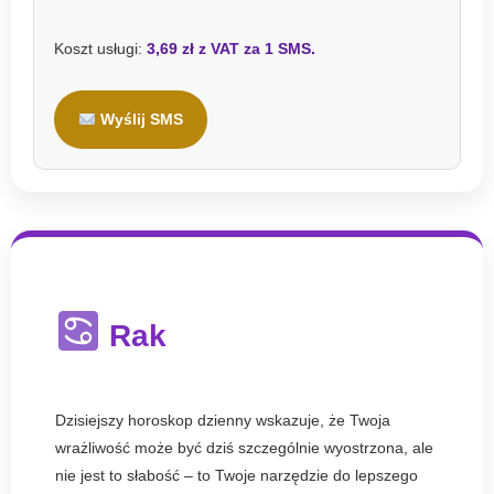
Koszt usługi:
3,69 zł z VAT za 1 SMS.
Wyślij SMS
Rak
Dzisiejszy horoskop dzienny wskazuje, że Twoja
wrażliwość może być dziś szczególnie wyostrzona, ale
nie jest to słabość – to Twoje narzędzie do lepszego