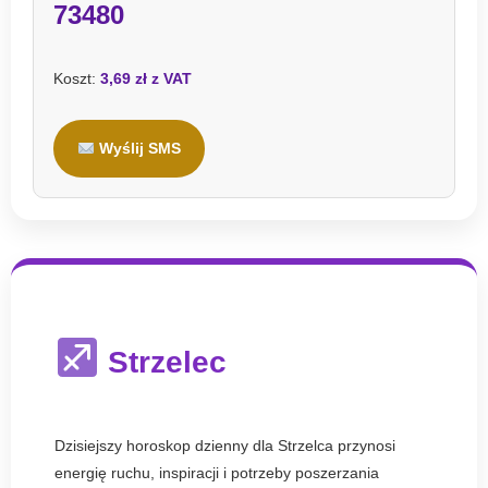
73480
Koszt:
3,69 zł z VAT
Wyślij SMS
Strzelec
Dzisiejszy horoskop dzienny dla Strzelca przynosi
energię ruchu, inspiracji i potrzeby poszerzania