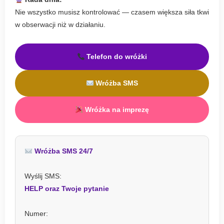
Nie wszystko musisz kontrolować — czasem większa siła tkwi
w obserwacji niż w działaniu.
Telefon do wróżki
Wróżba SMS
Wróżka na imprezę
Wróżba SMS 24/7
Wyślij SMS:
HELP oraz Twoje pytanie
Numer: