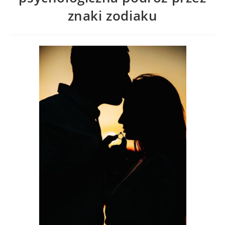
znaki zodiaku