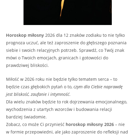
Horoskop miłosny
2026 dla 12 znaków zodiaku to nie tylko
prognoza uczuć, ale też zaproszenie do głębszego poznania
siebie i swoich relacyjnych potrzeb. Sprawdź, co Twój znak
mówi o Twoich emocjach, granicach i gotowości do
prawdziwej bliskości.
Miłość w 2026 roku nie będzie tylko tematem serca – to
będzie czas głębokich pytań o to,
czym dla Ciebie naprawdę
jest bliskość, zaufanie i intymność
.
Dla wielu znaków będzie to rok dojrzewania emocjonalnego,
wychodzenia z utartych wzorców i budowania relacji
bardziej świadomie.
Zobacz, co może Ci przynieść
horoskop miłosny 2026
– nie
w formie przepowiedni, ale jako zaproszenie do refleksji nad