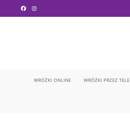
WRÓŻKI ONLINE
WRÓŻKI PRZEZ TEL