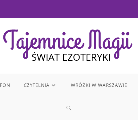
EFON
CZYTELNIA
WRÓŻKI W WARSZAWIE