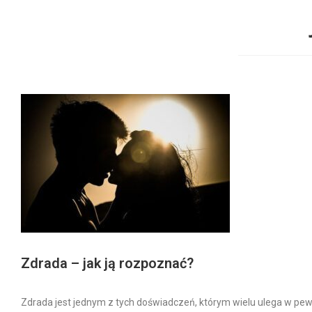
Zdrada – jak ją rozpoznać?
Zdrada jest jednym z tych doświadczeń, którym wielu ulega w pe