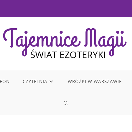
EFON
CZYTELNIA
WRÓŻKI W WARSZAWIE