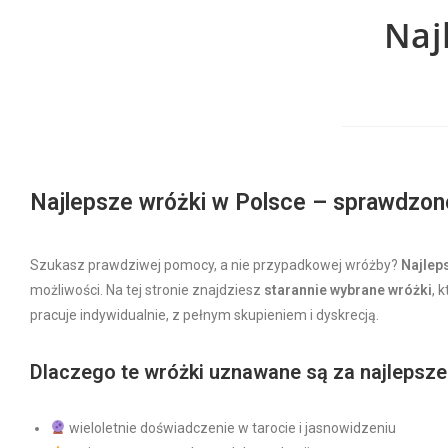
Naj
Najlepsze wróżki w Polsce – sprawdzon
Szukasz prawdziwej pomocy, a nie przypadkowej wróżby?
Najlep
możliwości. Na tej stronie znajdziesz
starannie wybrane wróżki
, 
pracuje indywidualnie, z pełnym skupieniem i dyskrecją.
Dlaczego te wróżki uznawane są za najlepsze
wieloletnie doświadczenie w tarocie i jasnowidzeniu