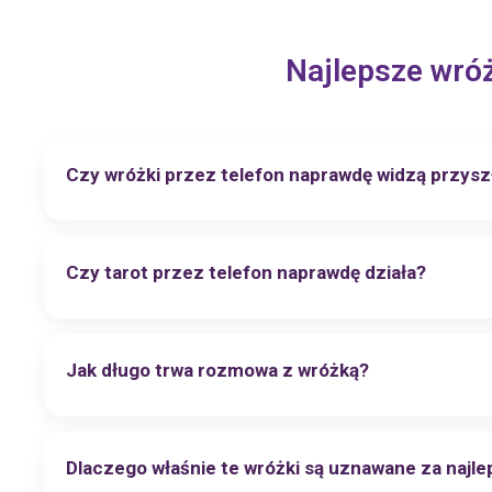
Najlepsze wróż
Czy wróżki przez telefon naprawdę widzą przysz
Czy tarot przez telefon naprawdę działa?
Jak długo trwa rozmowa z wróżką?
Dlaczego właśnie te wróżki są uznawane za najl