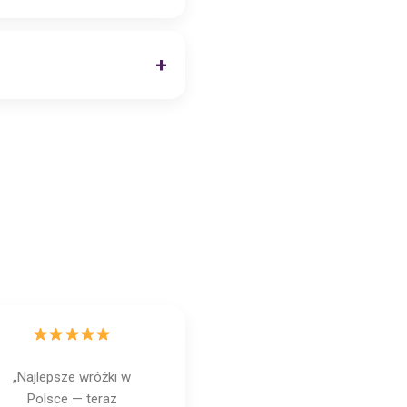
„Najlepsze wróżki w
Polsce — teraz