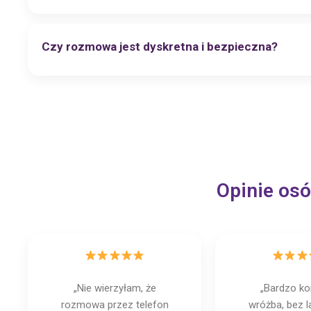
Czy rozmowa jest dyskretna i bezpieczna?
Opinie osó
„Nie wierzyłam, że
„Bardzo ko
rozmowa przez telefon
wróżba, bez l