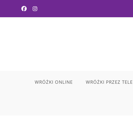
WRÓŻKI ONLINE
WRÓŻKI PRZEZ TEL