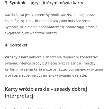
3. Symbole – język, którym mówią karty
Każda karta jest zbiorem symboli, widzisz na niej obraz,
kolor, figurę, znak, liczbę a to wszystko ma znaczenie.
Symbole działają na podświadomość pobudzając emocje,
skojarzenia, wewnętrzne obrazy.
4. Kontekst
Wróżby z kart
nabierają znaczenia dopiero w kontekście:
pytania, intencji osoby pytającej oraz zależności między
kartami. Ta sama karta może oznaczać coś innego w pytaniu
o pracę, a zupełnie coś innego w pytaniu o relacje.
Karty wróżbiarskie – zasady dobrej
interpretacji