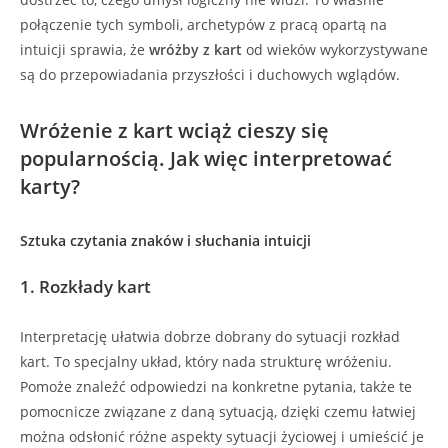
połączenie tych symboli, archetypów z pracą opartą na
intuicji sprawia, że
wróżby z kart
od wieków wykorzystywane
są do przepowiadania przyszłości i duchowych wglądów.
Wróżenie z kart wciąż cieszy się
popularnością. Jak więc interpretować
karty?
Sztuka czytania znaków i słuchania intuicji
1. Rozkłady kart
Interpretację ułatwia dobrze dobrany do sytuacji rozkład
kart. To specjalny układ, który nada strukturę wróżeniu.
Pomoże znaleźć odpowiedzi na konkretne pytania, także te
pomocnicze związane z daną sytuacją, dzięki czemu łatwiej
można odsłonić różne aspekty sytuacji życiowej i umieścić je