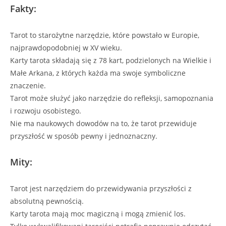
Fakty:
Tarot to starożytne narzędzie, które powstało w Europie,
najprawdopodobniej w XV wieku.
Karty tarota składają się z 78 kart, podzielonych na Wielkie i
Małe Arkana, z których każda ma swoje symboliczne
znaczenie.
Tarot może służyć jako narzędzie do refleksji, samopoznania
i rozwoju osobistego.
Nie ma naukowych dowodów na to, że tarot przewiduje
przyszłość w sposób pewny i jednoznaczny.
Mity:
Tarot jest narzędziem do przewidywania przyszłości z
absolutną pewnością.
Karty tarota mają moc magiczną i mogą zmienić los.