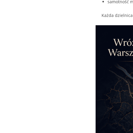
samotność m
Każda dzielnica