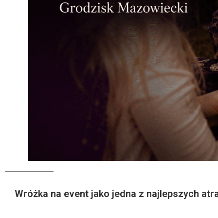
Wróżka na event jako jedna z najlepszych atra