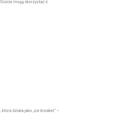
. Goście mogą skorzystać z
 która działa jako „ice breaker” –