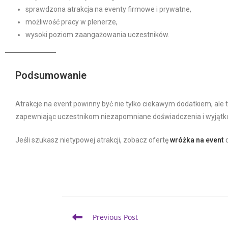
sprawdzona atrakcja na eventy firmowe i prywatne,
możliwość pracy w plenerze,
wysoki poziom zaangażowania uczestników.
Podsumowanie
Atrakcje na event powinny być nie tylko ciekawym dodatkiem, ale 
zapewniając uczestnikom niezapomniane doświadczenia i wyjątko
Jeśli szukasz nietypowej atrakcji, zobacz ofertę
wróżka na event
d
Previous Post