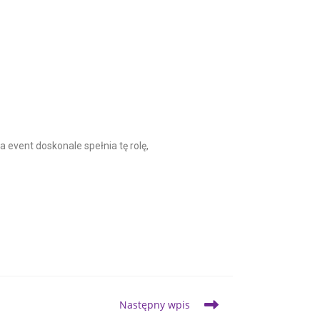
event doskonale spełnia tę rolę,
Następny wpis