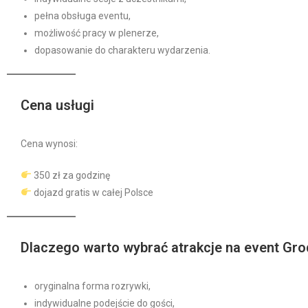
pełna obsługa eventu,
możliwość pracy w plenerze,
dopasowanie do charakteru wydarzenia.
Cena usługi
Cena wynosi:
350 zł za godzinę
dojazd gratis w całej Polsce
Dlaczego warto wybrać atrakcje na event Gr
oryginalna forma rozrywki,
indywidualne podejście do gości,