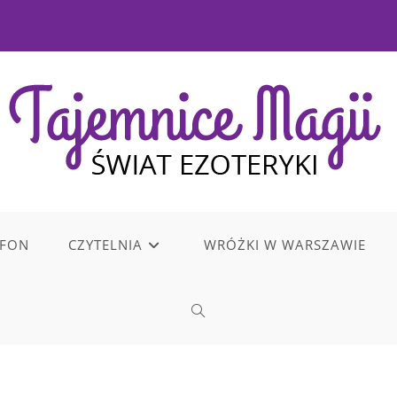
EFON
CZYTELNIA
WRÓŻKI W WARSZAWIE