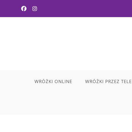
WRÓŻKI ONLINE
WRÓŻKI PRZEZ TEL