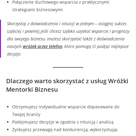
Połączenie duchowego wsparcia z praktycznymi
strategiami biznesowymi
Skorzystaj z doświadczenia i intuicji w jednym – osiągnij sukces
szybciej i pewniej.Jeśli chcesz szybko uzyskać wsparcie i prognozy
dla swojego biznesu, możesz skorzystać także z doświadczenia
naszych
wróżek przez telefon
, które pomogą Ci podjąć najlepsze
decyzje.
Dlaczego warto skorzystać z usług Wróżki
Mentorki Biznesu
Otrzymujesz indywidualne wsparcie dopasowane do
Twojej branży
Podejmujesz decyzje w zgodzie z intuicją i analizą
Zyskujesz przewagę nad konkurencją, wykorzystując