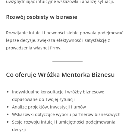
uwzględniając intuicyjne wskazówki i analizę sytuacji.
Rozwój osobisty w biznesie
Rozwijanie intuicji i pewności siebie pozwala podejmować
lepsze decyzje, zwiększa efektywność i satysfakcję z
prowadzenia własnej firmy.
Co oferuje Wróżka Mentorka Biznesu
Indywidualne konsultacje i wróżby biznesowe
dopasowane do Twojej sytuacji
Analizę projektów, inwestycji i umów
Wskazówki dotyczące wyboru partnerów biznesowych
Sesje rozwoju intuicji i umiejętności podejmowania
decyzji