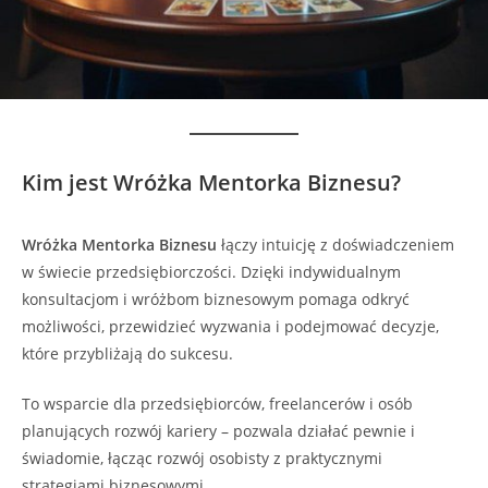
Kim jest Wróżka Mentorka Biznesu?
Wróżka Mentorka Biznesu
łączy intuicję z doświadczeniem
w świecie przedsiębiorczości. Dzięki indywidualnym
konsultacjom i wróżbom biznesowym pomaga odkryć
możliwości, przewidzieć wyzwania i podejmować decyzje,
które przybliżają do sukcesu.
To wsparcie dla przedsiębiorców, freelancerów i osób
planujących rozwój kariery – pozwala działać pewnie i
świadomie, łącząc rozwój osobisty z praktycznymi
strategiami biznesowymi.