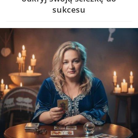
sukcesu