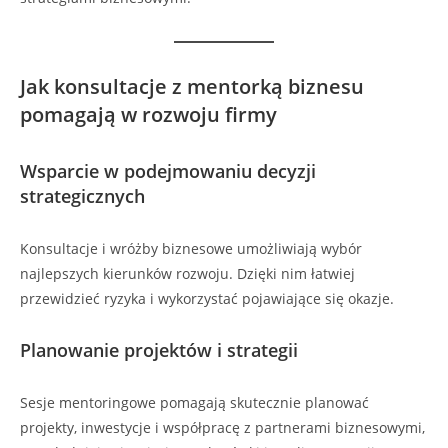
Jak konsultacje z mentorką biznesu
pomagają w rozwoju firmy
Wsparcie w podejmowaniu decyzji
strategicznych
Konsultacje i wróżby biznesowe umożliwiają wybór
najlepszych kierunków rozwoju. Dzięki nim łatwiej
przewidzieć ryzyka i wykorzystać pojawiające się okazje.
Planowanie projektów i strategii
Sesje mentoringowe pomagają skutecznie planować
projekty, inwestycje i współpracę z partnerami biznesowymi,