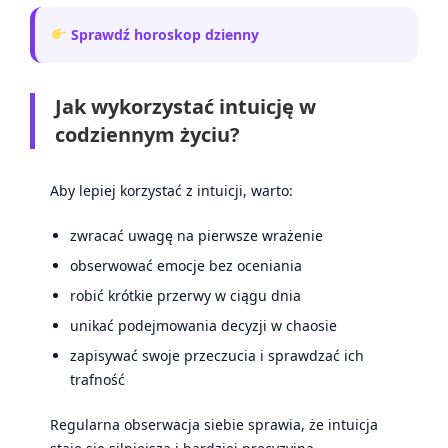
Sprawdź horoskop dzienny
Jak wykorzystać intuicję w
codziennym życiu?
Aby lepiej korzystać z intuicji, warto:
zwracać uwagę na pierwsze wrażenie
obserwować emocje bez oceniania
robić krótkie przerwy w ciągu dnia
unikać podejmowania decyzji w chaosie
zapisywać swoje przeczucia i sprawdzać ich
trafność
Regularna obserwacja siebie sprawia, że intuicja