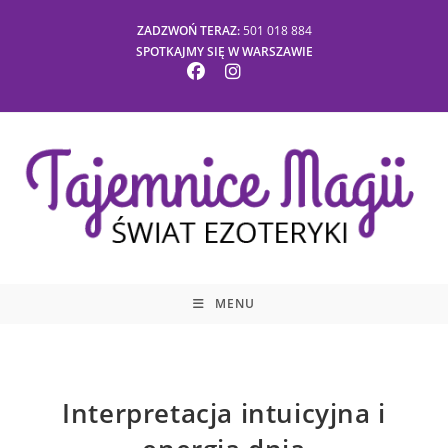
ZADZWOŃ TERAZ:
501 018 884
SPOTKAJMY SIĘ W WARSZAWIE
MENU
Interpretacja intuicyjna i