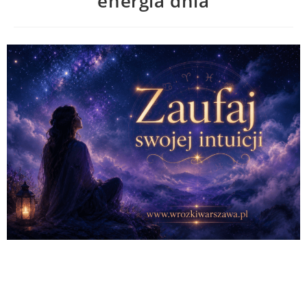
energia dnia