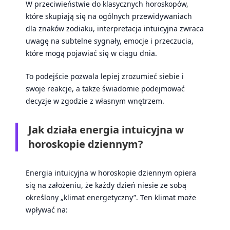
W przeciwieństwie do klasycznych horoskopów,
które skupiają się na ogólnych przewidywaniach
dla znaków zodiaku, interpretacja intuicyjna zwraca
uwagę na subtelne sygnały, emocje i przeczucia,
które mogą pojawiać się w ciągu dnia.
To podejście pozwala lepiej zrozumieć siebie i
swoje reakcje, a także świadomie podejmować
decyzje w zgodzie z własnym wnętrzem.
Jak działa energia intuicyjna w
horoskopie dziennym?
Energia intuicyjna w horoskopie dziennym opiera
się na założeniu, że każdy dzień niesie ze sobą
określony „klimat energetyczny”. Ten klimat może
wpływać na: