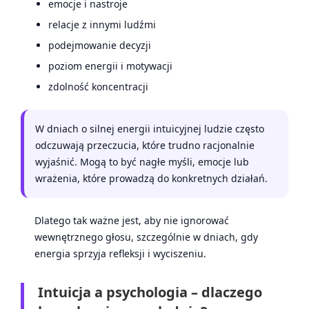
emocje i nastroje
relacje z innymi ludźmi
podejmowanie decyzji
poziom energii i motywacji
zdolność koncentracji
W dniach o silnej energii intuicyjnej ludzie często
odczuwają przeczucia, które trudno racjonalnie
wyjaśnić. Mogą to być nagłe myśli, emocje lub
wrażenia, które prowadzą do konkretnych działań.
Dlatego tak ważne jest, aby nie ignorować
wewnętrznego głosu, szczególnie w dniach, gdy
energia sprzyja refleksji i wyciszeniu.
Intuicja a psychologia – dlaczego