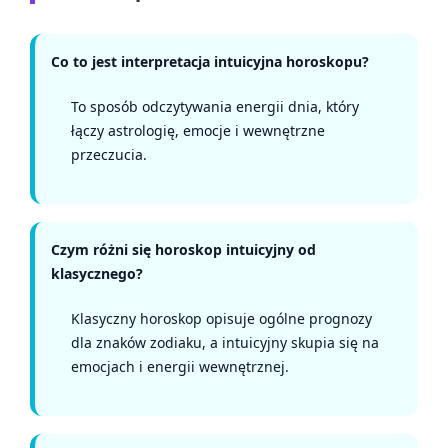
Co to jest interpretacja intuicyjna horoskopu?
To sposób odczytywania energii dnia, który
łączy astrologię, emocje i wewnętrzne
przeczucia.
Czym różni się horoskop intuicyjny od
klasycznego?
Klasyczny horoskop opisuje ogólne prognozy
dla znaków zodiaku, a intuicyjny skupia się na
emocjach i energii wewnętrznej.