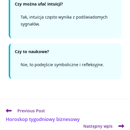
Czy można ufać intuicji?
Tak, intuicja często wynika z podświadomych
sygnałów.
Czy to naukowe?
Nie, to podejście symboliczne i refleksyjne.
Previous Post
Horoskop tygodniowy biznesowy
Następny wpis