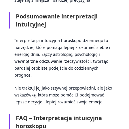
staje się silniejsza i bardziej precyzyjna.
Podsumowanie interpretacji
intuicyjnej
Interpretacja intuicyjna horoskopu dziennego to
narzędzie, które pomaga lepiej zrozumieć siebie i
energię dnia. Łączy astrologię, psychologię i
wewnętrzne odczuwanie rzeczywistości, tworząc
bardziej osobiste podejście do codziennych
prognoz.
Nie traktuj jej jako sztywnej przepowiedni, ale jako
wskazówkę, która może pomóc Ci podejmować
lepsze decyzje i lepiej rozumieć swoje emocje.
FAQ – Interpretacja intuicyjna
horoskopu