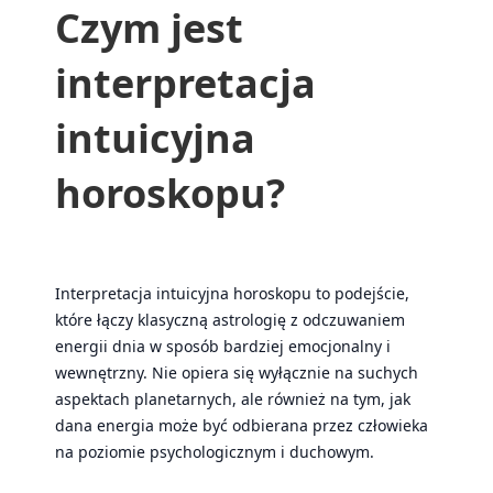
Czym jest
interpretacja
intuicyjna
horoskopu?
Interpretacja intuicyjna horoskopu to podejście,
które łączy klasyczną astrologię z odczuwaniem
energii dnia w sposób bardziej emocjonalny i
wewnętrzny. Nie opiera się wyłącznie na suchych
aspektach planetarnych, ale również na tym, jak
dana energia może być odbierana przez człowieka
na poziomie psychologicznym i duchowym.