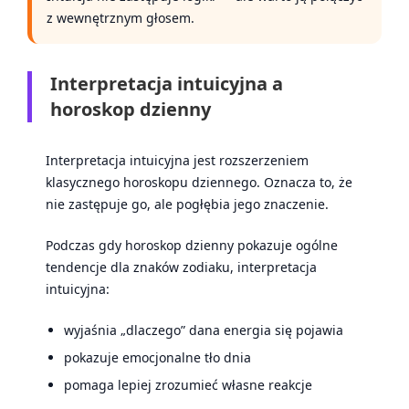
z wewnętrznym głosem.
Interpretacja intuicyjna a
horoskop dzienny
Interpretacja intuicyjna jest rozszerzeniem
klasycznego horoskopu dziennego. Oznacza to, że
nie zastępuje go, ale pogłębia jego znaczenie.
Podczas gdy horoskop dzienny pokazuje ogólne
tendencje dla znaków zodiaku, interpretacja
intuicyjna:
wyjaśnia „dlaczego” dana energia się pojawia
pokazuje emocjonalne tło dnia
pomaga lepiej zrozumieć własne reakcje