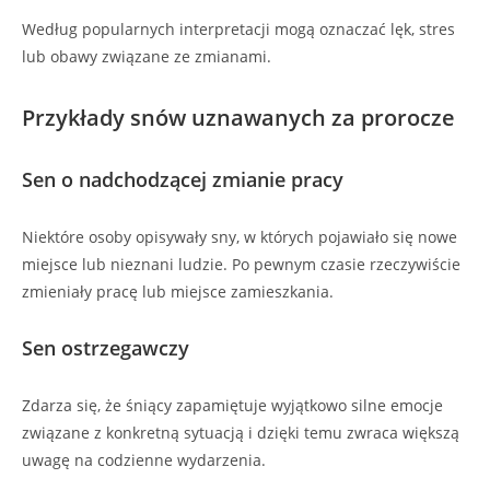
Według popularnych interpretacji mogą oznaczać lęk, stres
lub obawy związane ze zmianami.
Przykłady snów uznawanych za prorocze
Sen o nadchodzącej zmianie pracy
Niektóre osoby opisywały sny, w których pojawiało się nowe
miejsce lub nieznani ludzie. Po pewnym czasie rzeczywiście
zmieniały pracę lub miejsce zamieszkania.
Sen ostrzegawczy
Zdarza się, że śniący zapamiętuje wyjątkowo silne emocje
związane z konkretną sytuacją i dzięki temu zwraca większą
uwagę na codzienne wydarzenia.