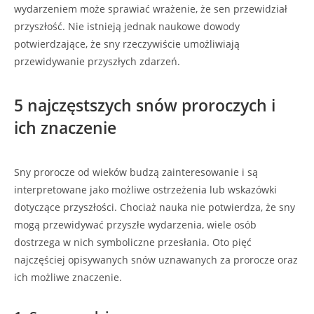
wydarzeniem może sprawiać wrażenie, że sen przewidział
przyszłość. Nie istnieją jednak naukowe dowody
potwierdzające, że sny rzeczywiście umożliwiają
przewidywanie przyszłych zdarzeń.
5 najczęstszych snów proroczych i
ich znaczenie
Sny prorocze od wieków budzą zainteresowanie i są
interpretowane jako możliwe ostrzeżenia lub wskazówki
dotyczące przyszłości. Chociaż nauka nie potwierdza, że sny
mogą przewidywać przyszłe wydarzenia, wiele osób
dostrzega w nich symboliczne przesłania. Oto pięć
najczęściej opisywanych snów uznawanych za prorocze oraz
ich możliwe znaczenie.