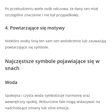
Po przebudzeniu wiele osób odczuwa, że dany sen miał
szczególne znaczenie i nie był przypadkowy.
4. Powtarzające się motywy
Niektóre osoby śnią ten sam sen wielokrotnie lub zauważają
powtarzające się symbole.
Najczęstsze symbole pojawiające się w
snach
Woda
Spokojna i czysta woda symbolizuje harmonię oraz
wewnętrzny spokój. Wzburzone fale mogą wskazywać na
nadchodzące zmiany lub silne emocje.