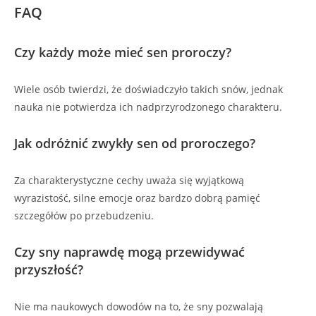
FAQ
Czy każdy może mieć sen proroczy?
Wiele osób twierdzi, że doświadczyło takich snów, jednak
nauka nie potwierdza ich nadprzyrodzonego charakteru.
Jak odróżnić zwykły sen od proroczego?
Za charakterystyczne cechy uważa się wyjątkową
wyrazistość, silne emocje oraz bardzo dobrą pamięć
szczegółów po przebudzeniu.
Czy sny naprawdę mogą przewidywać
przyszłość?
Nie ma naukowych dowodów na to, że sny pozwalają