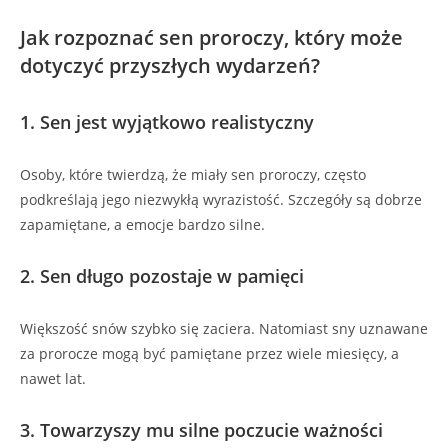
Jak rozpoznać sen proroczy, który może
dotyczyć przyszłych wydarzeń?
1. Sen jest wyjątkowo realistyczny
Osoby, które twierdzą, że miały sen proroczy, często
podkreślają jego niezwykłą wyrazistość. Szczegóły są dobrze
zapamiętane, a emocje bardzo silne.
2. Sen długo pozostaje w pamięci
Większość snów szybko się zaciera. Natomiast sny uznawane
za prorocze mogą być pamiętane przez wiele miesięcy, a
nawet lat.
3. Towarzyszy mu silne poczucie ważności