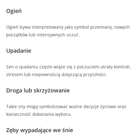
Ogień
Ogień bywa interpretowany jako symbol przemiany, nowych
początków lub intensywnych uczuć.
Upadanie
Sen o spadaniu często wiąże się z poczuciem utraty kontroli,
stresem lub niepewnością dotyczącą przyszłości.
Droga lub skrzyżowanie
Takie sny mogą symbolizować ważne decyzje życiowe oraz
konieczność dokonania wyboru.
Zęby wypadające we śnie