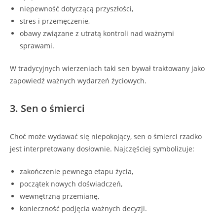
niepewność dotyczącą przyszłości,
stres i przemęczenie,
obawy związane z utratą kontroli nad ważnymi
sprawami.
W tradycyjnych wierzeniach taki sen bywał traktowany jako
zapowiedź ważnych wydarzeń życiowych.
3. Sen o śmierci
Choć może wydawać się niepokojący, sen o śmierci rzadko
jest interpretowany dosłownie. Najczęściej symbolizuje:
zakończenie pewnego etapu życia,
początek nowych doświadczeń,
wewnętrzną przemianę,
konieczność podjęcia ważnych decyzji.