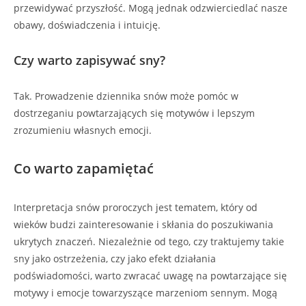
przewidywać przyszłość. Mogą jednak odzwierciedlać nasze
obawy, doświadczenia i intuicję.
Czy warto zapisywać sny?
Tak. Prowadzenie dziennika snów może pomóc w
dostrzeganiu powtarzających się motywów i lepszym
zrozumieniu własnych emocji.
Co warto zapamiętać
Interpretacja snów proroczych jest tematem, który od
wieków budzi zainteresowanie i skłania do poszukiwania
ukrytych znaczeń. Niezależnie od tego, czy traktujemy takie
sny jako ostrzeżenia, czy jako efekt działania
podświadomości, warto zwracać uwagę na powtarzające się
motywy i emocje towarzyszące marzeniom sennym. Mogą