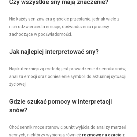
Czy wszystkie sny mają znaczenie?
Nie każdy sen zawiera głębokie przesłanie, jednak wiele z
nich odzwierciedla emocje, doświadczenia i procesy
zachodzące w podświadomości.
Jak najlepiej interpretować sny?
Najskuteczniejszą metodą jest prowadzenie dziennika snów,
analiza emocji oraz odniesienie symboli do aktualnej sytuacji
życiowej.
Gdzie szukać pomocy w interpretacji
snów?
Choć sennik może stanowić punkt wyjścia do analizy marzeń
sennych, niektórzy wybierają również
rozmowę na czacie z