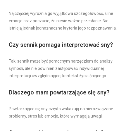
Najczęściej wyróżnia go wyjątkowa szczegółowość, silne
emocje oraz poczucie, że niesie ważne przesłanie. Nie
istnieją jednak jednoznaczne kryteria jego rozpoznawania.
Czy sennik pomaga interpretować sny?
Tak, sennik może być pomocnym narzędziem do analizy
symboli, ale nie powinien zastępować indywidualnej
interpretacji uwzględniającej kontekst życia śniącego.
Dlaczego mam powtarzające się sny?
Powtarzające się sny często wskazują na nierozwiązane
problemy, stres lub emocje, które wymagają uwagi.