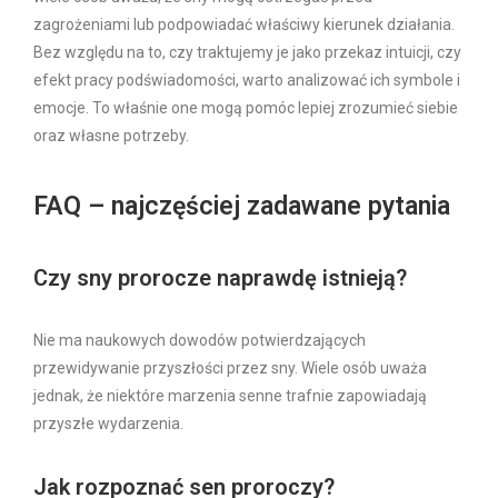
zagrożeniami lub podpowiadać właściwy kierunek działania.
Bez względu na to, czy traktujemy je jako przekaz intuicji, czy
efekt pracy podświadomości, warto analizować ich symbole i
emocje. To właśnie one mogą pomóc lepiej zrozumieć siebie
oraz własne potrzeby.
FAQ – najczęściej zadawane pytania
Czy sny prorocze naprawdę istnieją?
Nie ma naukowych dowodów potwierdzających
przewidywanie przyszłości przez sny. Wiele osób uważa
jednak, że niektóre marzenia senne trafnie zapowiadają
przyszłe wydarzenia.
Jak rozpoznać sen proroczy?