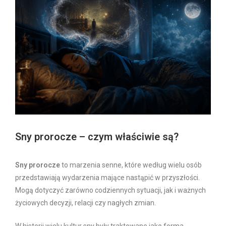
Sny prorocze – czym właściwie są?
Sny prorocze
to marzenia senne, które według wielu osób
przedstawiają wydarzenia mające nastąpić w przyszłości.
Mogą dotyczyć zarówno codziennych sytuacji, jak i ważnych
życiowych decyzji, relacji czy nagłych zmian.