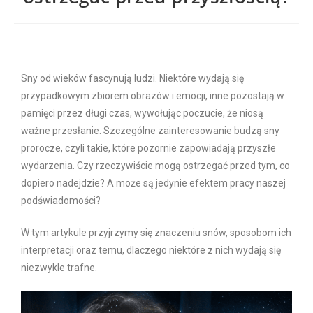
Sny od wieków fascynują ludzi. Niektóre wydają się
przypadkowym zbiorem obrazów i emocji, inne pozostają w
pamięci przez długi czas, wywołując poczucie, że niosą
ważne przesłanie. Szczególne zainteresowanie budzą sny
prorocze, czyli takie, które pozornie zapowiadają przyszłe
wydarzenia. Czy rzeczywiście mogą ostrzegać przed tym, co
dopiero nadejdzie? A może są jedynie efektem pracy naszej
podświadomości?
W tym artykule przyjrzymy się znaczeniu snów, sposobom ich
interpretacji oraz temu, dlaczego niektóre z nich wydają się
niezwykle trafne.