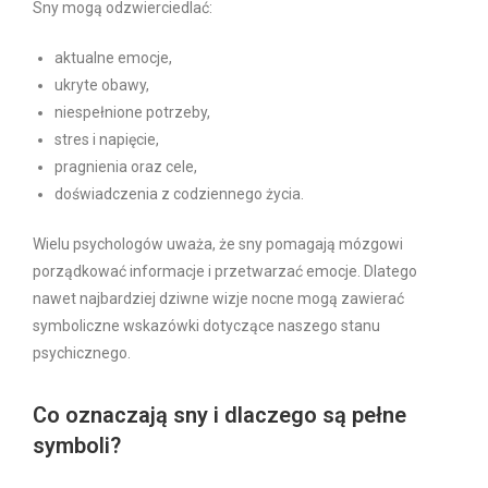
Sny mogą odzwierciedlać:
aktualne emocje,
ukryte obawy,
niespełnione potrzeby,
stres i napięcie,
pragnienia oraz cele,
doświadczenia z codziennego życia.
Wielu psychologów uważa, że sny pomagają mózgowi
porządkować informacje i przetwarzać emocje. Dlatego
nawet najbardziej dziwne wizje nocne mogą zawierać
symboliczne wskazówki dotyczące naszego stanu
psychicznego.
Co oznaczają sny i dlaczego są pełne
symboli?