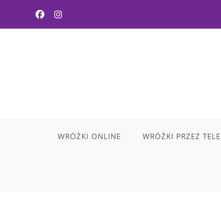
WRÓŻKI ONLINE
WRÓŻKI PRZEZ TEL