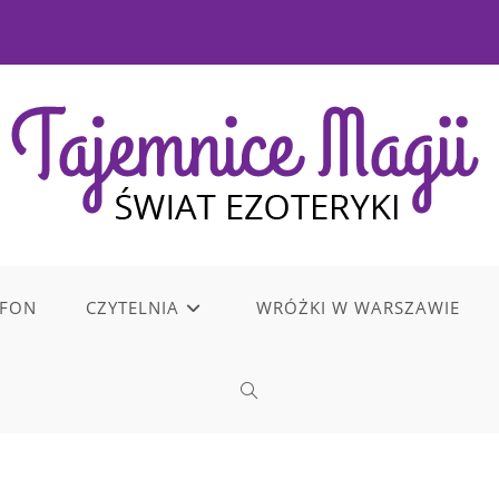
EFON
CZYTELNIA
WRÓŻKI W WARSZAWIE