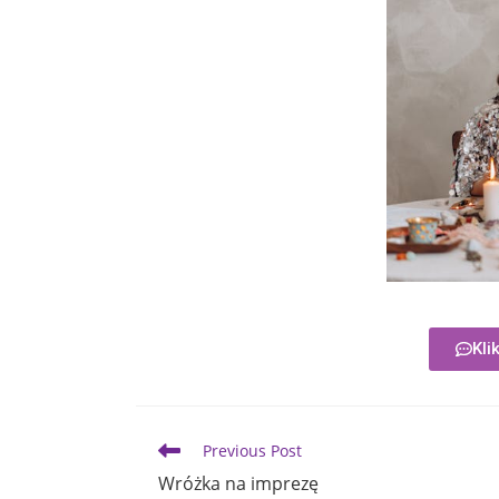
Kli
Previous Post
Wróżka na imprezę