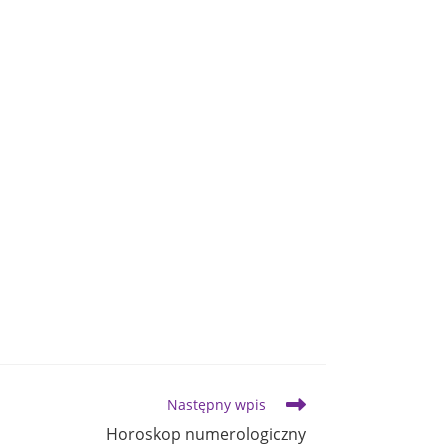
Następny wpis
Horoskop numerologiczny