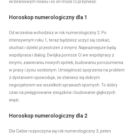
wrześniowym nowiu i co on może Ci przynieść.
Horoskop numerologiczny dla 1
Od września wchodzisz w rok numerologiczny 2. Po
intensywnym roku 1, teraz będziesz uczyć się czekać,
słuchać i dzielić przestrzeń z innymi. Najważniejsze będą
współpraca i dialog. Dwójka pomoże Ci we współpracy z
innymi, zawieraniu nowych spółek, budowaniu porozumienia
w pracy i życiu osobistym. Umiejętność spojrzenia na problem
z dystansem spowoduje, że staniesz się dobrym
negocjatorem we wszelkich sprawach spornych. To dobry
czas na pielęgnowanie związków i budowanie głębszych
więzi.
Horoskop numerologiczny dla 2
Dla Ciebie rozpoczyna się rok numerologiczny 3, pełen