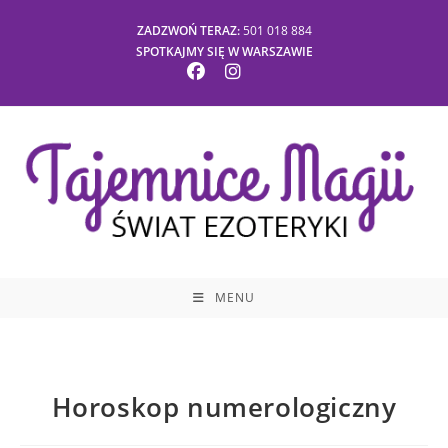
ZADZWOŃ TERAZ:
501 018 884
SPOTKAJMY SIĘ W WARSZAWIE
MENU
Horoskop numerologiczny