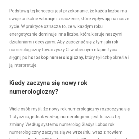
Podstawą tej koncepcji jest przekonanie, że każda liczba ma
swoje unikalne wibracje i znaczenie, które wpływają na nasze
życie. W praktyce oznacza to, że w każdym roku
energetycznie dominuje inna liczba, która kieruje naszymi
działaniami i decyzjami. Aby zapoznać się z tym jaki rok
numerologiczny towarzyszy Ci w obecnym etapie życia
sięgnij po
horoskop numerologiczny
, który tę liczbę określa i
ją interpretuje.
Kiedy zaczyna się nowy rok
numerologiczny?
Wiele osób myśli, że nowy rok numerologiczny rozpoczyna się
1 stycznia, jednak według numerologii nie jest to czas tej
zmiany. Według systemu numerolog Gladys Lobos rok
numerologiczny zaczyna się we wrześniu, wraz z nowiem