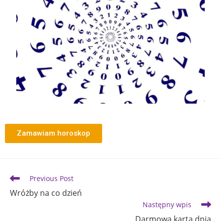
Zamawiam horoskop
Previous Post
Wróżby na co dzień
Następny wpis
Darmowa karta dnia