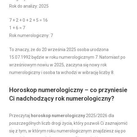
Rok do analizy: 2025
7 + 2 + 0 + 2 + 5 = 16
1 + 6 = 7
Rok numerologiczny: 7
To znaczy, że do 20 września 2025 osoba urodzona
15.07.1992 będzie w roku numerologicznym 7. Natomiast po
wrześniowym nowiu w 2025, zaczyna się nowy rok
numerologiczny i osoba ta wchodzi w wibrację liczby 8.
Horoskop numerologiczny – co przyniesie
Ci nadchodzący rok numerologiczny?
Przeczytaj
horoskop numerologiczny
2025/2026 dla
poszczególnych liczb drogi życia, który pozwoli Ci zaznajomić
się z tym, w którym roku numerologicznym znajdziesz się po